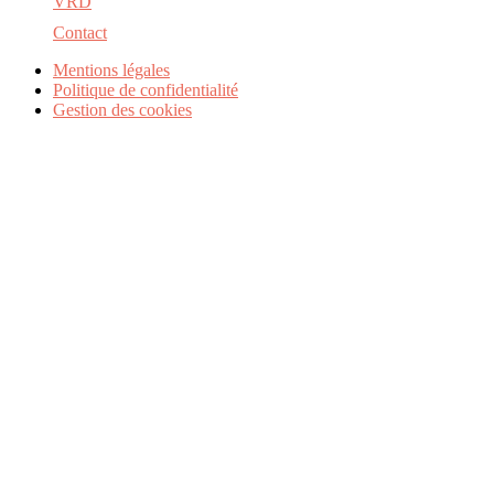
VRD
Contact
Mentions légales
Politique de confidentialité
Gestion des cookies