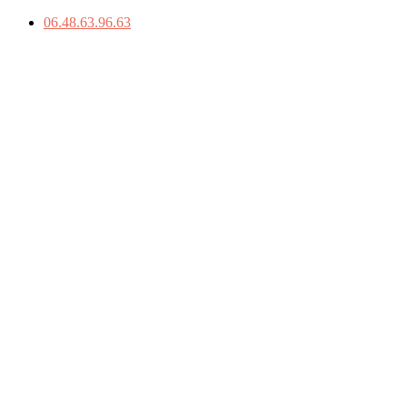
06.48.63.96.63