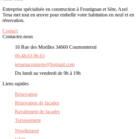
Entreprise spécialisée en construction à Frontignan et Sète
, Axel
Tena met tout en œuvre pour embellir votre habitation en neuf et en
rénovation.
Contact
Contactez-nous
16 Rue des Morilles 34660 Cournonterral
06.48.63.96.63
tenamaconnerie@hotmail.com
Du lundi au vendredi de 9h à 19h
Liens rapides
Rénovation
Rénovation de façades
Ravalement de façades
Terrassement
Nivellement