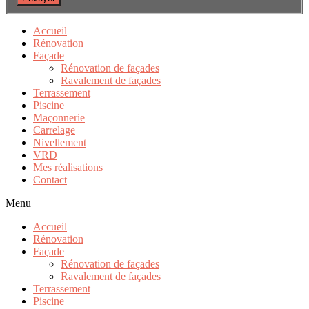
Accueil
Rénovation
Façade
Rénovation de façades
Ravalement de façades
Terrassement
Piscine
Maçonnerie
Carrelage
Nivellement
VRD
Mes réalisations
Contact
Menu
Accueil
Rénovation
Façade
Rénovation de façades
Ravalement de façades
Terrassement
Piscine