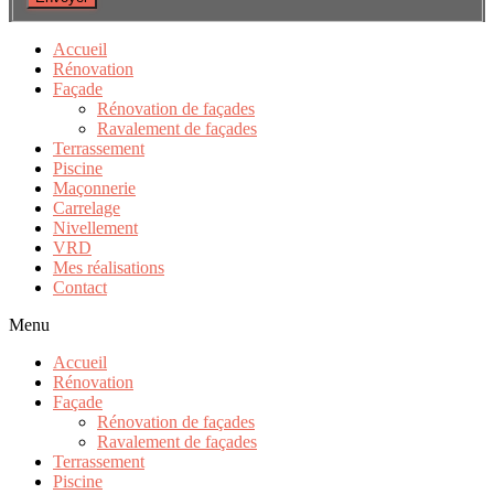
Accueil
Rénovation
Façade
Rénovation de façades
Ravalement de façades
Terrassement
Piscine
Maçonnerie
Carrelage
Nivellement
VRD
Mes réalisations
Contact
Menu
Accueil
Rénovation
Façade
Rénovation de façades
Ravalement de façades
Terrassement
Piscine