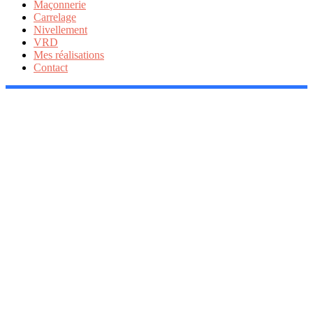
Maçonnerie
Carrelage
Nivellement
VRD
Mes réalisations
Contact