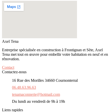
Axel Tena
Entreprise spécialisée en construction à Frontignan et Sète
, Axel
Tena met tout en œuvre pour embellir votre habitation en neuf et en
rénovation.
Contact
Contactez-nous
16 Rue des Morilles 34660 Cournonterral
06.48.63.96.63
tenamaconnerie@hotmail.com
Du lundi au vendredi de 9h à 19h
Liens rapides