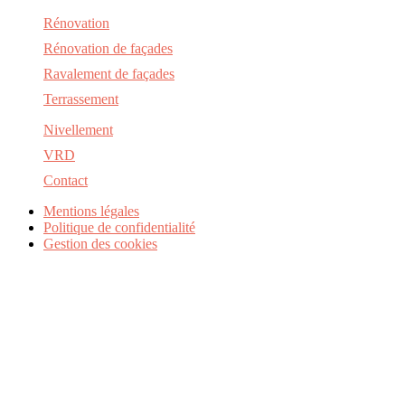
Rénovation
Rénovation de façades
Ravalement de façades
Terrassement
Nivellement
VRD
Contact
Mentions légales
Politique de confidentialité
Gestion des cookies