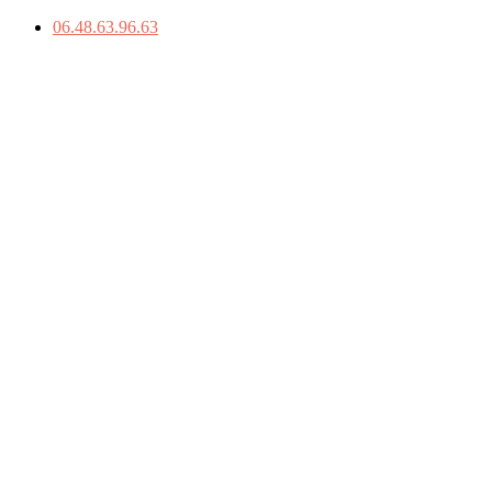
06.48.63.96.63