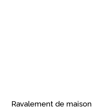
Ravalement de maison