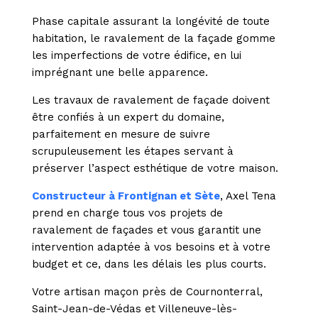
Phase capitale assurant la longévité de toute
habitation, le ravalement de la façade gomme
les imperfections de votre édifice, en lui
imprégnant une belle apparence.
Les travaux de ravalement de façade doivent
être confiés à un expert du domaine,
parfaitement en mesure de suivre
scrupuleusement les étapes servant à
préserver l’aspect esthétique de votre maison.
Constructeur à Frontignan et Sète
, Axel Tena
prend en charge tous vos projets de
ravalement de façades et vous garantit une
intervention adaptée à vos besoins et à votre
budget et ce, dans les délais les plus courts.
Votre artisan maçon près de Cournonterral,
Saint-Jean-de-Védas et Villeneuve-lès-