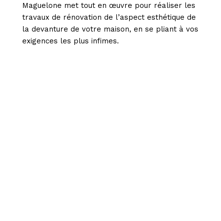
Maguelone met tout en œuvre pour réaliser les
travaux de rénovation de l’aspect esthétique de
la devanture de votre maison, en se pliant à vos
exigences les plus infimes.