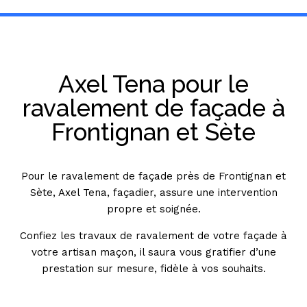
Axel Tena pour le
ravalement de façade à
Frontignan et Sète
Pour le ravalement de façade près de Frontignan et
Sète, Axel Tena, façadier, assure une intervention
propre et soignée.
Confiez les travaux de ravalement de votre façade à
votre artisan maçon, il saura vous gratifier d’une
prestation sur mesure, fidèle à vos souhaits.