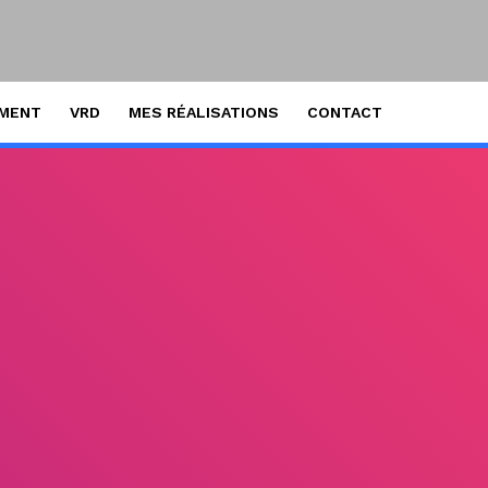
EMENT
VRD
MES RÉALISATIONS
CONTACT