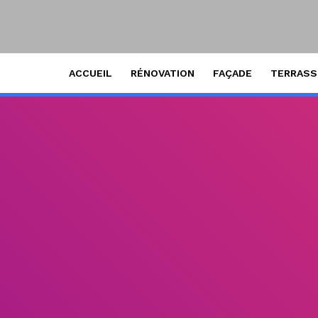
ACCUEIL
RÉNOVATION
FAÇADE
TERRAS