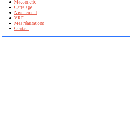
Maçonnerie
Carrelage
Nivellement
VRD
Mes réalisations
Contact