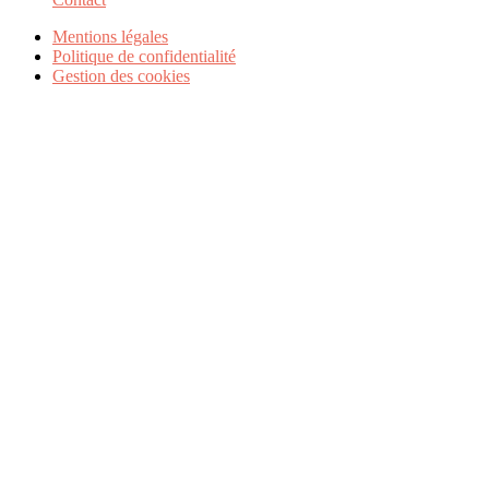
Mentions légales
Politique de confidentialité
Gestion des cookies