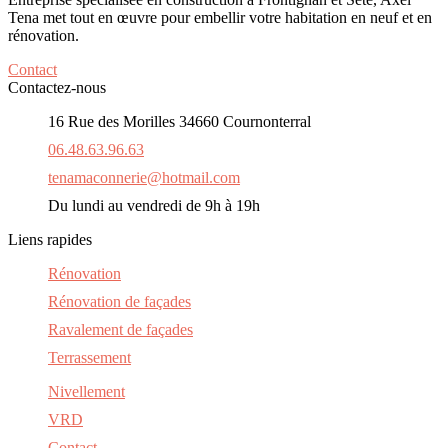
Tena met tout en œuvre pour embellir votre habitation en neuf et en
rénovation.
Contact
Contactez-nous
16 Rue des Morilles 34660 Cournonterral
06.48.63.96.63
tenamaconnerie@hotmail.com
Du lundi au vendredi de 9h à 19h
Liens rapides
Rénovation
Rénovation de façades
Ravalement de façades
Terrassement
Nivellement
VRD
Contact