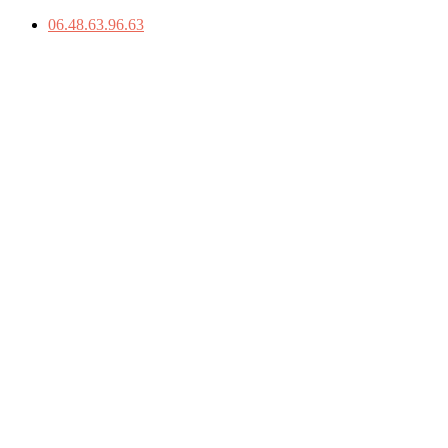
06.48.63.96.63