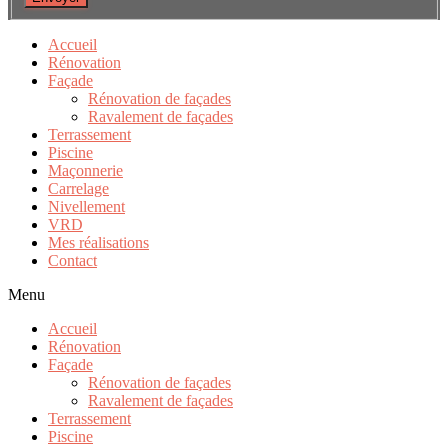
Accueil
Rénovation
Façade
Rénovation de façades
Ravalement de façades
Terrassement
Piscine
Maçonnerie
Carrelage
Nivellement
VRD
Mes réalisations
Contact
Menu
Accueil
Rénovation
Façade
Rénovation de façades
Ravalement de façades
Terrassement
Piscine