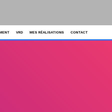
EMENT
VRD
MES RÉALISATIONS
CONTACT