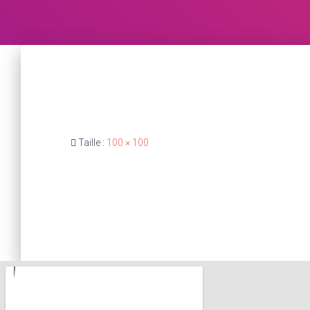
Taille :
100 × 100