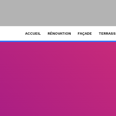
ACCUEIL
RÉNOVATION
FAÇADE
TERRAS