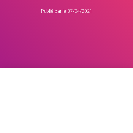
Publié par
le
07/04/2021