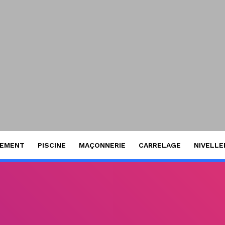
SEMENT
PISCINE
MAÇONNERIE
CARRELAGE
NIVELL