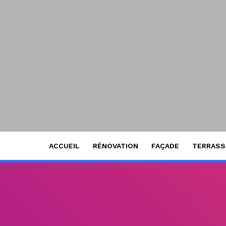
ACCUEIL
RÉNOVATION
FAÇADE
TERRAS