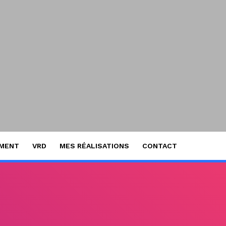
EMENT
VRD
MES RÉALISATIONS
CONTACT