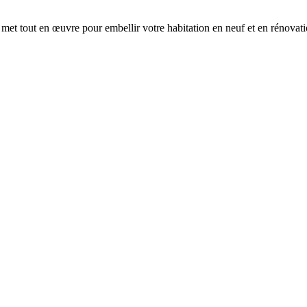
 met tout en œuvre pour embellir votre habitation en neuf et en rénovati