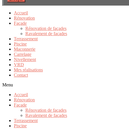
Accueil
Rénovation
Façade
Rénovation de façades
Ravalement de façades
Terrassement
Piscine
Maçonnerie
Carrelage
Nivellement
VRD
Mes réalisations
Contact
Menu
Accueil
Rénovation
Façade
Rénovation de façades
Ravalement de façades
Terrassement
Piscine