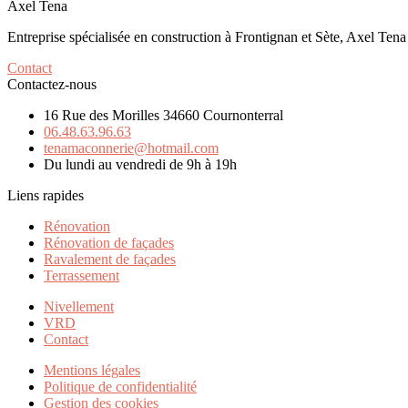
Axel Tena
Entreprise spécialisée en construction à Frontignan et Sète
, Axel Tena
Contact
Contactez-nous
16 Rue des Morilles 34660 Cournonterral
06.48.63.96.63
tenamaconnerie@hotmail.com
Du lundi au vendredi de 9h à 19h
Liens rapides
Rénovation
Rénovation de façades
Ravalement de façades
Terrassement
Nivellement
VRD
Contact
Mentions légales
Politique de confidentialité
Gestion des cookies