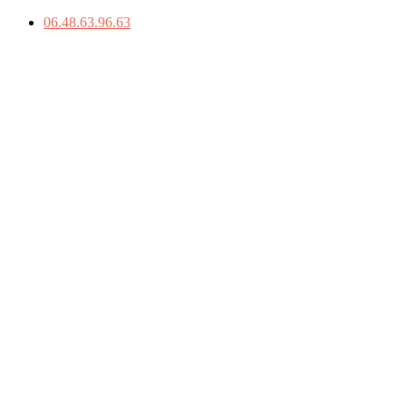
06.48.63.96.63