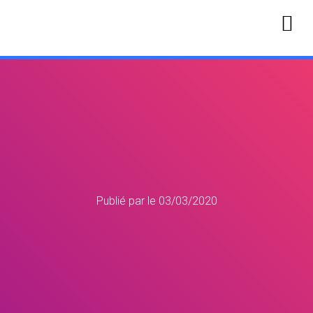
Publié par
le
03/03/2020