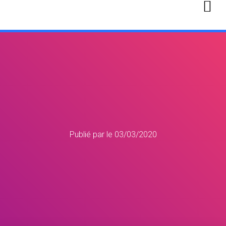
Publié par
le
03/03/2020